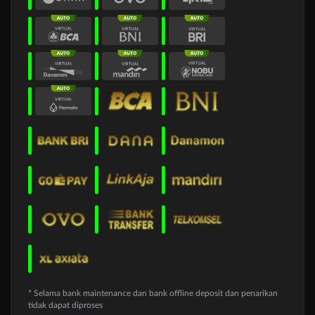
* Selama bank maintenance dan bank offline deposit dan penarikan
tidak dapat diproses