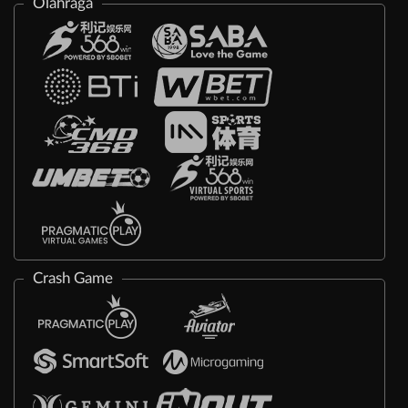
Olahraga
Crash Game