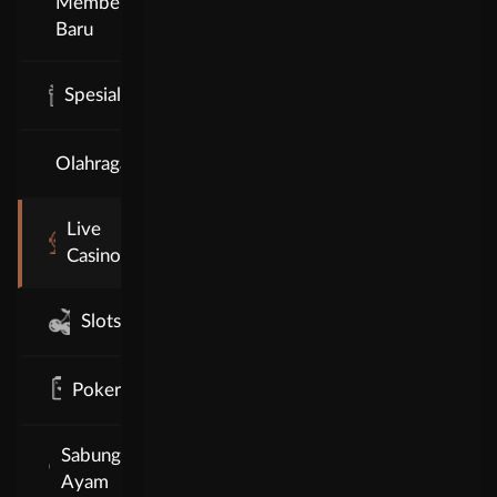
Member
Baru
Spesial
Olahraga
Live
Casino
Slots
Poker
Sabung
Ayam