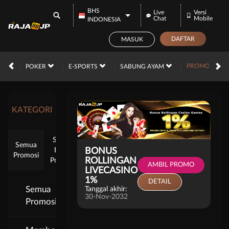
BHS
Live
Versi
Chat
Mobile
INDONESIA
DAFTAR
MASUK
PROMOSI
DE
POKER
E-SPORTS
SABUNG AYAM
KATEGORI
Semua
Semua
Event
BONUS
Promosi
ROLLINGAN
Provider
AMBIL PROMO
LIVECASINO
1%
DETAIL
Semua
Tanggal akhir:
30-Nov-2032
Promosi