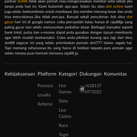
partner
slot88
tidak akan pernah mau mengecewakan member setia sebab jika
tanpa anda hari ini, Kami bukanlah apa-apa. Selain itu situs
slot online
kami
juga selalu berkomitmen untuk membayar jika member menang besar dan anda
bisa mencobanya jika tidak percaya. Banyak sekali pencahrian link situs
slot
gacor
hari ini di google namun coba percayalah kalau hanya di raja88jp yang
paling gacor dan selalu menurunkan perkalian besar. Berbagai transaksi seperti
bank lokal, pulsa dan e-money dapat anda gunakan dengan tujuan membantu
agar lebih mudah bertransaksi. Coba anda pikirkan kurang apa lagi dari situs
slot88 segacor ini yang selalu prioritaskan pemain slot777 dalam segala hal.
Tapi memang seharusnya itu yang harus di berikan kepada para pemain agar
selalu merasa puas bermain bersama raja88 jp.
Kebijaksanaan
Platform
Kategori
Dukungan
Komunitas
Promosi
Hot
+628137
Games
6972022
Loyalty
Slots
Referral
Live
Casino
Race
Togel