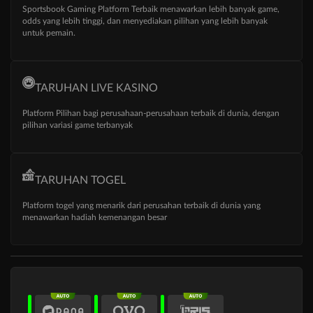
Sportsbook Gaming Platform Terbaik menawarkan lebih banyak game,
odds yang lebih tinggi, dan menyediakan pilihan yang lebih banyak
untuk pemain.
TARUHAN LIVE KASINO
Platform Pilihan bagi perusahaan-perusahaan terbaik di dunia, dengan
pilihan variasi game terbanyak
TARUHAN TOGEL
Platform togel yang menarik dari perusahan terbaik di dunia yang
menawarkan hadiah kemenangan besar